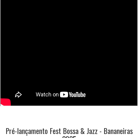
Pré-lançamento Fest Bossa & Jazz - Bananeiras