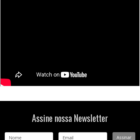
Assine nossa Newsletter