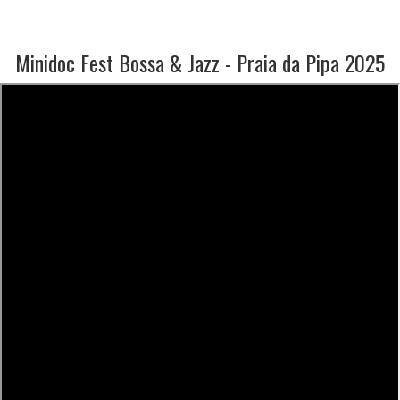
Minidoc Fest Bossa & Jazz - Praia da Pipa 2025