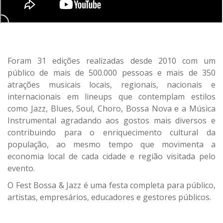
Foram 31 edições realizadas desde 2010 com um
público de mais de 500.000 pessoas e mais de 350
atrações musicais locais, regionais, nacionais e
internacionais em lineups que contemplam estilos
como Jazz, Blues, Soul, Choro, Bossa Nova e a Música
Instrumental agradando aos gostos mais diversos e
contribuindo para o enriquecimento cultural da
população, ao mesmo tempo que movimenta a
economia local de cada cidade e região visitada pelo
evento.
O Fest Bossa & Jazz é uma festa completa para público,
artistas, empresários, educadores e gestores públicos.