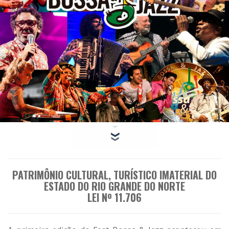
PATRIMÔNIO CULTURAL, TURÍSTICO IMATERIAL DO
ESTADO DO RIO GRANDE DO NORTE
LEI Nº 11.706