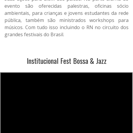
evento são oferecidas palestras, oficinas sócio
ambientais, para crianças e jovens estudantes da rede
pública, também são ministrados workshops para
músicos. Com tudo isso incluindo o RN no circuito dos
grandes festivais do Brasil.
Institucional Fest Bossa & Jazz