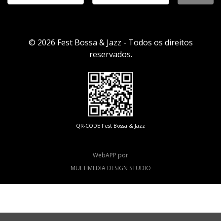
© 2026 Fest Bossa & Jazz - Todos os direitos
reservados.
QR-CODE Fest Bossa & Jazz
WebAPP por
MULTIMEDIA DESIGN STUDIO